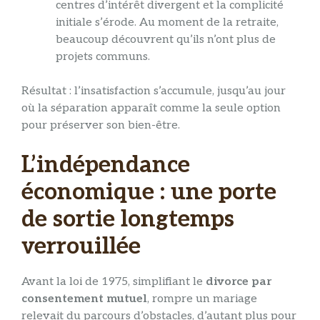
centres d’intérêt divergent et la complicité
initiale s’érode. Au moment de la retraite,
beaucoup découvrent qu’ils n’ont plus de
projets communs.
Résultat : l’insatisfaction s’accumule, jusqu’au jour
où la séparation apparaît comme la seule option
pour préserver son bien-être.
L’indépendance
économique : une porte
de sortie longtemps
verrouillée
Avant la loi de 1975, simplifiant le
divorce par
consentement mutuel
, rompre un mariage
relevait du parcours d’obstacles, d’autant plus pour