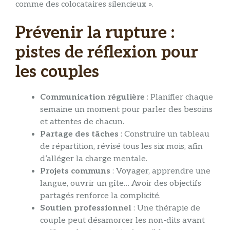
comme des colocataires silencieux ».
Prévenir la rupture :
pistes de réflexion pour
les couples
Communication régulière
: Planifier chaque
semaine un moment pour parler des besoins
et attentes de chacun.
Partage des tâches
: Construire un tableau
de répartition, révisé tous les six mois, afin
d’alléger la charge mentale.
Projets communs
: Voyager, apprendre une
langue, ouvrir un gîte… Avoir des objectifs
partagés renforce la complicité.
Soutien professionnel
: Une thérapie de
couple peut désamorcer les non-dits avant