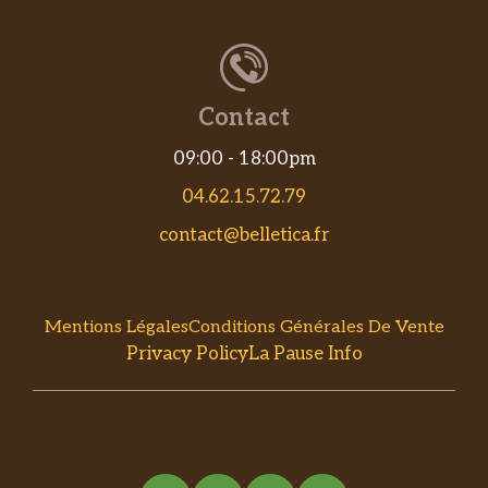
Contact
09:00 - 18:00pm
04.62.15.72.79
contact@belletica.fr
Mentions Légales
Conditions Générales De Vente
Privacy Policy
La Pause Info