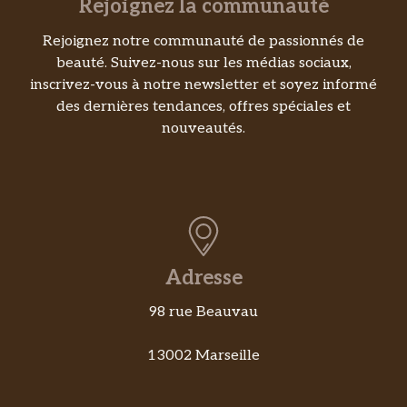
Rejoignez la communauté
Rejoignez notre communauté de passionnés de
beauté. Suivez-nous sur les médias sociaux,
inscrivez-vous à notre newsletter et soyez informé
des dernières tendances, offres spéciales et
nouveautés.
Adresse
98 rue Beauvau
13002 Marseille