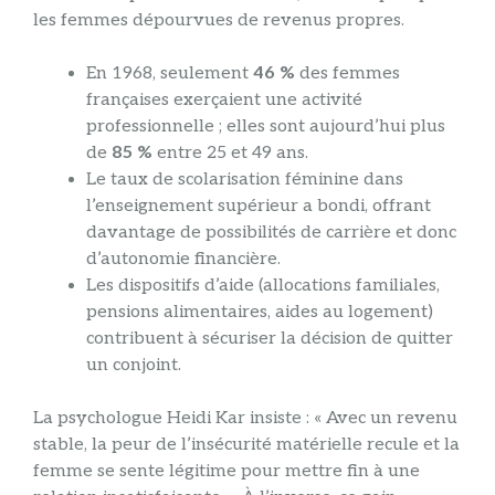
les femmes dépourvues de revenus propres.
En 1968, seulement
46 %
des femmes
françaises exerçaient une activité
professionnelle ; elles sont aujourd’hui plus
de
85 %
entre 25 et 49 ans.
Le taux de scolarisation féminine dans
l’enseignement supérieur a bondi, offrant
davantage de possibilités de carrière et donc
d’autonomie financière.
Les dispositifs d’aide (allocations familiales,
pensions alimentaires, aides au logement)
contribuent à sécuriser la décision de quitter
un conjoint.
La psychologue Heidi Kar insiste : « Avec un revenu
stable, la peur de l’insécurité matérielle recule et la
femme se sente légitime pour mettre fin à une