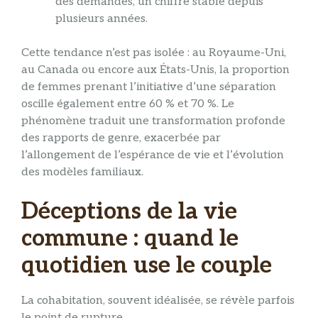
des demandes, un chiffre stable depuis
plusieurs années.
Cette tendance n’est pas isolée : au Royaume-Uni,
au Canada ou encore aux États-Unis, la proportion
de femmes prenant l’initiative d’une séparation
oscille également entre 60 % et 70 %. Le
phénomène traduit une transformation profonde
des rapports de genre, exacerbée par
l’allongement de l’espérance de vie et l’évolution
des modèles familiaux.
Déceptions de la vie
commune : quand le
quotidien use le couple
La cohabitation, souvent idéalisée, se révèle parfois
le point de rupture.