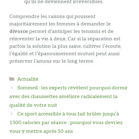
qu’ils ne deviennent irréversibles.
Comprendre les raisons qui poussent
majoritairement les femmes à demander le
divorce
permet d’anticiper les tensions et de
réinventer la vie à deux. Car si la séparation est
parfois la solution la plus saine, cultiver l’écoute,
l’égalité et l’épanouissement mutuel peut aussi
préserver l’amour sur le long terme.
Catégories
Actualité
Sommeil : les experts révèlent pourquoi dormir
avec des chaussettes améliore radicalement la
qualité de votre nuit
Ce sport accessible à tous fait brûler jusqu’à
1500 calories par séance : pourquoi vous devriez
vous y mettre après 50 ans