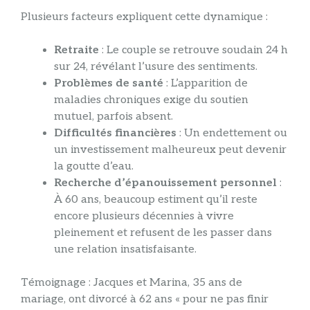
Plusieurs facteurs expliquent cette dynamique :
Retraite
: Le couple se retrouve soudain 24 h
sur 24, révélant l’usure des sentiments.
Problèmes de santé
: L’apparition de
maladies chroniques exige du soutien
mutuel, parfois absent.
Difficultés financières
: Un endettement ou
un investissement malheureux peut devenir
la goutte d’eau.
Recherche d’épanouissement personnel
:
À 60 ans, beaucoup estiment qu’il reste
encore plusieurs décennies à vivre
pleinement et refusent de les passer dans
une relation insatisfaisante.
Témoignage : Jacques et Marina, 35 ans de
mariage, ont divorcé à 62 ans « pour ne pas finir