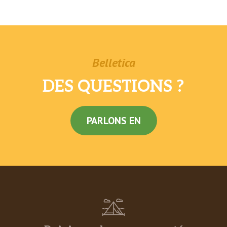
Belletica
DES QUESTIONS ?
PARLONS EN