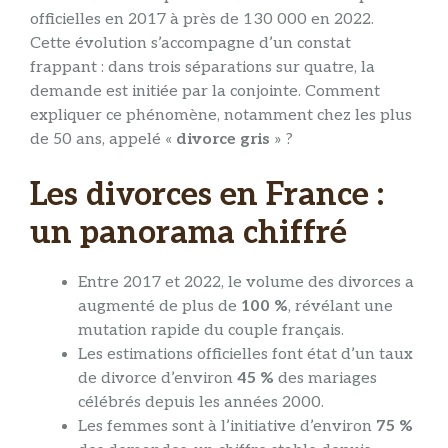
officielles en 2017 à près de 130 000 en 2022.
Cette évolution s’accompagne d’un constat
frappant : dans trois séparations sur quatre, la
demande est initiée par la conjointe. Comment
expliquer ce phénomène, notamment chez les plus
de 50 ans, appelé «
divorce gris
» ?
Les divorces en France :
un panorama chiffré
Entre 2017 et 2022, le volume des divorces a
augmenté de plus de
100 %
, révélant une
mutation rapide du couple français.
Les estimations officielles font état d’un taux
de divorce d’environ
45 %
des mariages
célébrés depuis les années 2000.
Les femmes sont à l’initiative d’environ
75 %