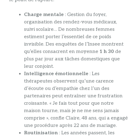
Charge mentale
: Gestion du foyer,
organisation des rendez-vous médicaux,
suivi scolaire… De nombreuses femmes
estiment porter l’essentiel de ce poids
invisible. Des enquêtes de l’Insee montrent
qu’elles consacrent en moyenne
1 h 30
de
plus par jour aux tâches domestiques que
leur conjoint.
Intelligence émotionnelle
: Les
thérapeutes observent qu’une carence
d’écoute ou d’empathie chez l’un des
partenaires peut entraîner une frustration
croissante. « Je fais tout pour que notre
maison tourne, mais je ne me sens jamais
comprise », confie Claire, 48 ans, qui a engagé
une procédure après 22 ans de mariage.
Routinisation
: Les années passent, les